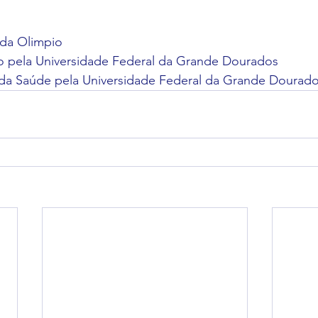
ida Olimpio
o pela Universidade Federal da Grande Dourados
da Saúde pela Universidade Federal da Grande Dourad