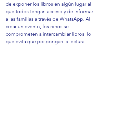
de exponer los libros en algún lugar al 
que todos tengan acceso y de informar 
a las familias a través de WhatsApp. Al 
crear un evento, los niños se 
comprometen a intercambiar libros, lo 
que evita que pospongan la lectura.