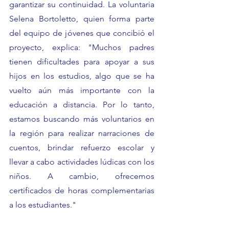
garantizar su continuidad. La voluntaria 
Selena Bortoletto, quien forma parte 
del equipo de jóvenes que concibió el 
proyecto, explica: "Muchos padres 
tienen dificultades para apoyar a sus 
hijos en los estudios, algo que se ha 
vuelto aún más importante con la 
educación a distancia. Por lo tanto, 
estamos buscando más voluntarios en 
la región para realizar narraciones de 
cuentos, brindar refuerzo escolar y 
llevar a cabo actividades lúdicas con los 
niños. A cambio, ofrecemos 
certificados de horas complementarias 
a los estudiantes."