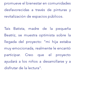
promueve el bienestar en comunidades 
desfavorecidas a través de pinturas y 
revitalización de espacios públicos.
Taís Batista, madre de la pequeña 
Beatriz, se muestra optimista sobre la 
llegada del proyecto: "mi hija estaba 
muy emocionada, realmente le encantó 
participar. Creo que el proyecto 
ayudará a los niños a desarrollarse y a 
disfrutar de la lectura".