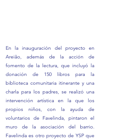
En la inauguración del proyecto en 
Areião, además de la acción de 
fomento de la lectura, que incluyó la 
donación de 150 libros para la 
biblioteca comunitaria itinerante y una 
charla para los padres, se realizó una 
intervención artística en la que los 
propios niños, con la ayuda de 
voluntarios de Favelinda, pintaron el 
muro de la asociación del barrio. 
Favelinda es otro proyecto de YSP que 