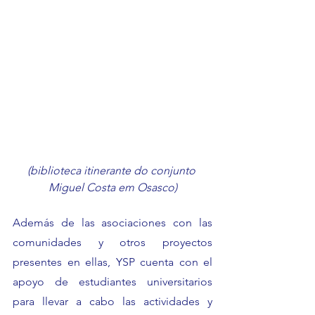
(biblioteca itinerante do conjunto 
Miguel Costa em Osasco)
Además de las asociaciones con las 
comunidades y otros proyectos 
presentes en ellas, YSP cuenta con el 
apoyo de estudiantes universitarios 
para llevar a cabo las actividades y 