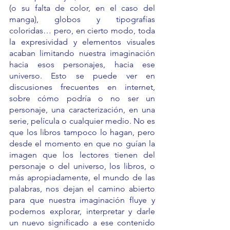
(o su falta de color, en el caso del 
manga), globos y tipografías 
coloridas… pero, en cierto modo, toda 
la expresividad y elementos visuales 
acaban limitando nuestra imaginación 
hacia esos personajes, hacia ese 
universo. Esto se puede ver en 
discusiones frecuentes en internet, 
sobre cómo podría o no ser un 
personaje, una caracterización, en una 
serie, película o cualquier medio. No es 
que los libros tampoco lo hagan, pero 
desde el momento en que no guían la 
imagen que los lectores tienen del 
personaje o del universo, los libros, o 
más apropiadamente, el mundo de las 
palabras, nos dejan el camino abierto 
para que nuestra imaginación fluye y 
podemos explorar, interpretar y darle 
un nuevo significado a ese contenido 