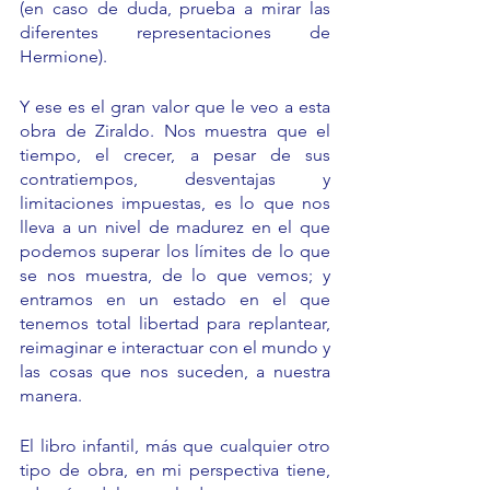
(en caso de duda, prueba a mirar las 
diferentes representaciones de 
Hermione).
Y ese es el gran valor que le veo a esta 
obra de Ziraldo. Nos muestra que el 
tiempo, el crecer, a pesar de sus 
contratiempos, desventajas y 
limitaciones impuestas, es lo que nos 
lleva a un nivel de madurez en el que 
podemos superar los límites de lo que 
se nos muestra, de lo que vemos; y 
entramos en un estado en el que 
tenemos total libertad para replantear, 
reimaginar e interactuar con el mundo y 
las cosas que nos suceden, a nuestra 
manera.
El libro infantil, más que cualquier otro 
tipo de obra, en mi perspectiva tiene, 