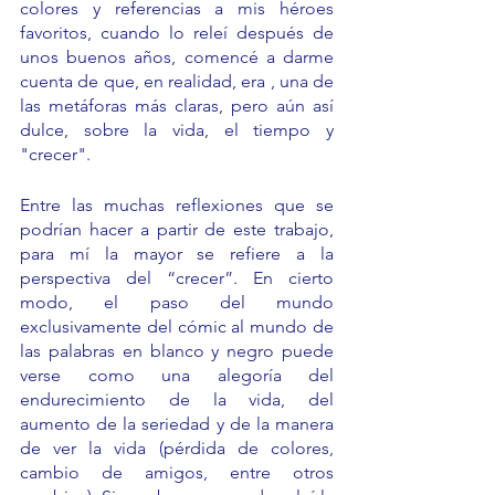
colores y referencias a mis héroes 
favoritos, cuando lo releí después de 
unos buenos años, comencé a darme 
cuenta de que, en realidad, era , una de 
las metáforas más claras, pero aún así 
dulce, sobre la vida, el tiempo y 
"crecer".
Entre las muchas reflexiones que se 
podrían hacer a partir de este trabajo, 
para mí la mayor se refiere a la 
perspectiva del “crecer”. En cierto 
modo, el paso del mundo 
exclusivamente del cómic al mundo de 
las palabras en blanco y negro puede 
verse como una alegoría del 
endurecimiento de la vida, del 
aumento de la seriedad y de la manera 
de ver la vida (pérdida de colores, 
cambio de amigos, entre otros 