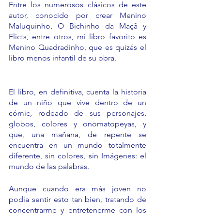
Entre los numerosos clásicos de este 
autor, conocido por crear Menino 
Maluquinho, O Bichinho da Maçã y 
Flicts, entre otros, mi libro favorito es 
Menino Quadradinho, que es quizás el 
libro menos infantil de su obra.
El libro, en definitiva, cuenta la historia 
de un niño que vive dentro de un 
cómic, rodeado de sus personajes, 
globos, colores y onomatopeyas, y 
que, una mañana, de repente se 
encuentra en un mundo totalmente 
diferente, sin colores, sin Imágenes: el 
mundo de las palabras.
Aunque cuando era más joven no 
podía sentir esto tan bien, tratando de 
concentrarme y entretenerme con los 