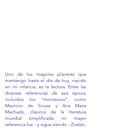
Uno de los mayores placeres que 
mantengo hasta el día de hoy, nacido 
en mi infancia, es la lectura. Entre las 
diversas referencias de esa época, 
incluidos los "monstruos", como 
Maurício de Sousa y Ana Maria 
Machado, clásicos de la literatura 
mundial simplificada, mi mayor 
referencia fue - y sigue siendo - Ziraldo. 