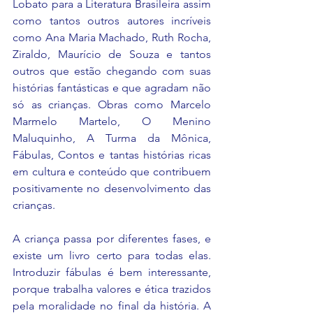
Lobato para a Literatura Brasileira assim 
como tantos outros autores incríveis 
como Ana Maria Machado, Ruth Rocha, 
Ziraldo, Maurício de Souza e tantos 
outros que estão chegando com suas 
histórias fantásticas e que agradam não 
só as crianças. Obras como Marcelo 
Marmelo Martelo, O Menino 
Maluquinho, A Turma da Mônica, 
Fábulas, Contos e tantas histórias ricas 
em cultura e conteúdo que contribuem 
positivamente no desenvolvimento das 
crianças.
A criança passa por diferentes fases, e 
existe um livro certo para todas elas. 
Introduzir fábulas é bem interessante, 
porque trabalha valores e ética trazidos 
pela moralidade no final da história. A 