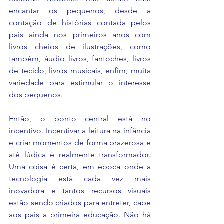
encantar os pequenos, desde a 
contação de histórias contada pelos 
pais ainda nos primeiros anos com 
livros cheios de ilustrações, como 
também, áudio livros, fantoches, livros 
de tecido, livros musicais, enfim, muita 
variedade para estimular o interesse 
dos pequenos. 
Então, o ponto central está no 
incentivo. Incentivar a leitura na infância 
e criar momentos de forma prazerosa e 
até lúdica é realmente transformador. 
Uma coisa é certa, em época onde a 
tecnologia está cada vez mais 
inovadora e tantos recursos visuais 
estão sendo criados para entreter, cabe 
aos pais a primeira educação. Não há 