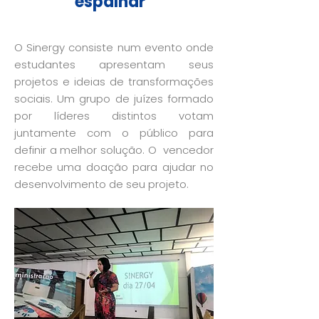
espalhar
O Sinergy consiste num evento onde
estudantes apresentam seus
projetos e ideias de transformações
sociais. Um grupo de juízes formado
por líderes distintos votam
juntamente com o público para
definir a melhor solução. O vencedor
recebe uma doação para ajudar no
desenvolvimento de seu projeto.