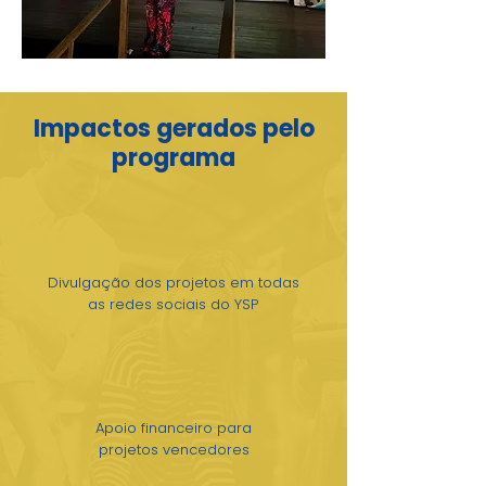
Impactos gerados pelo
programa
Divulgação dos projetos em todas
as redes sociais do YSP
Apoio financeiro para
projetos vencedores